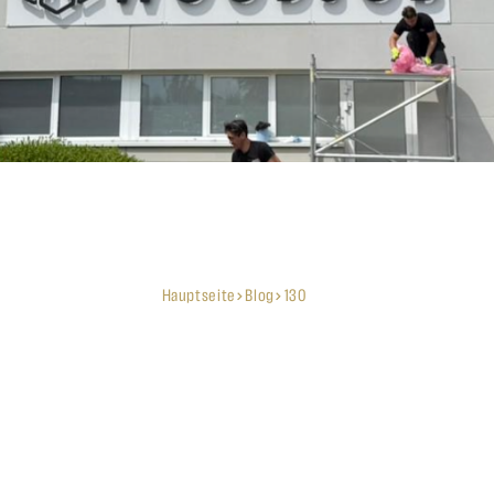
Hauptseite
Blog
130