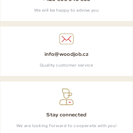
We will be happy to advise you
info@woodjob.cz
Quality customer service
Stay connected
We are looking forward to cooperate with you!