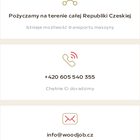
Pożyczamy na terenie całej Republiki Czeskiej
Istnieje możliwość transportu maszyny
+420 605 540 355
Chętnie Ci doradzimy
info@woodjob.cz