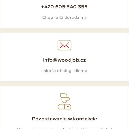
+420 605 540 355
Chętnie Ci doradzimy
info@woodjob.cz
Jakość obsługi klienta
Pozostawanie w kontakcie