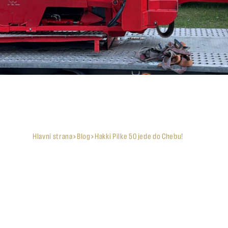
Hlavní strana
Blog
Hakki Pilke 50 jede do Chebu!