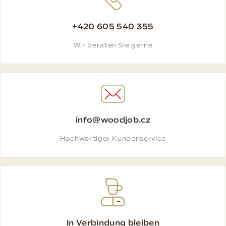
+420 605 540 355
Wir beraten Sie gerne
info@woodjob.cz
Hochwertiger Kundenservice
In Verbindung bleiben