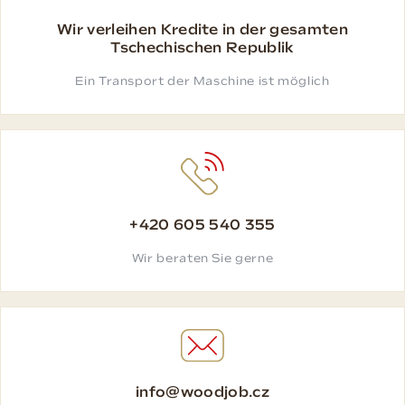
Wir verleihen Kredite in der gesamten
Tschechischen Republik
Ein Transport der Maschine ist möglich
+420 605 540 355
Wir beraten Sie gerne
info@woodjob.cz