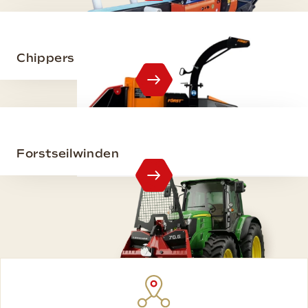
Chippers
Forstseilwinden