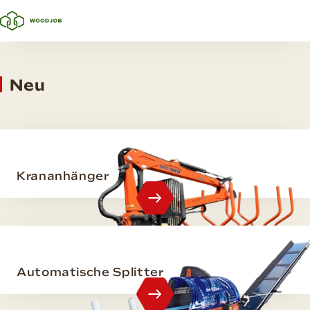
Neu
Krananhänger
Automatische Splitter