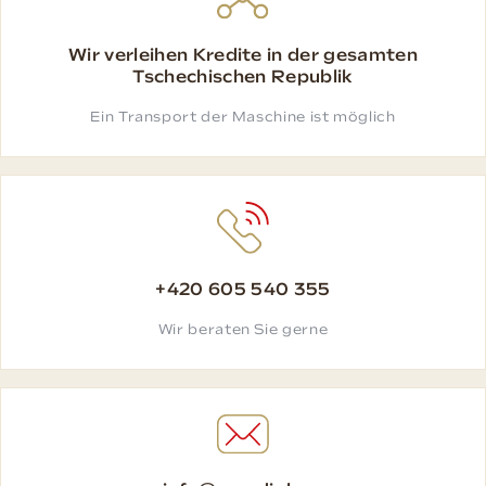
Wir verleihen Kredite in der gesamten
Tschechischen Republik
Ein Transport der Maschine ist möglich
+420 605 540 355
Wir beraten Sie gerne