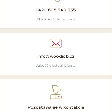
+420 605 540 355
Chętnie Ci doradzimy
info@woodjob.cz
Jakość obsługi klienta
Pozostawanie w kontakcie