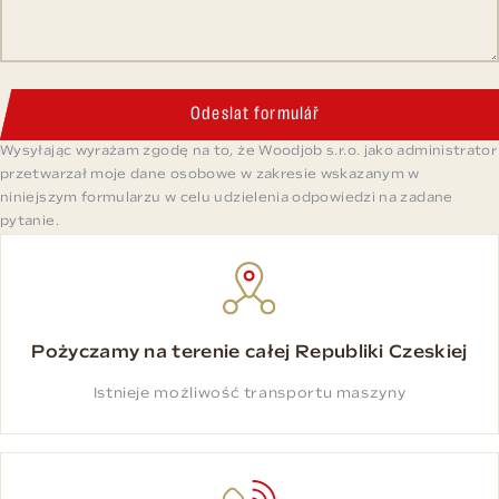
Odeslat formulář
Wysyłając wyrażam zgodę na to, że Woodjob s.r.o. jako administrator
przetwarzał moje dane osobowe w zakresie wskazanym w
niniejszym formularzu w celu udzielenia odpowiedzi na zadane
pytanie.
Pożyczamy na terenie całej Republiki Czeskiej
Istnieje możliwość transportu maszyny