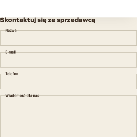
Skontaktuj się ze sprzedawcą
Nazwa
E-mail
Telefon
Wiadomość dla nas