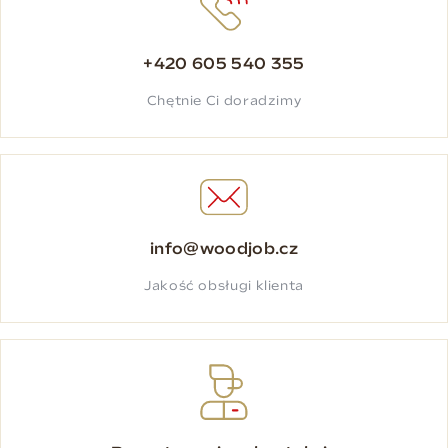
+420 605 540 355
Chętnie Ci doradzimy
info@woodjob.cz
Jakość obsługi klienta