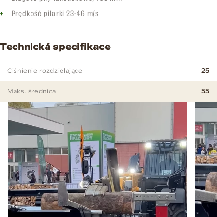
Prędkość pilarki 23-46 m/s
Technická specifikace
Ciśnienie rozdzielające
25
Maks. średnica
55