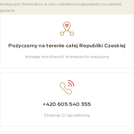
niniejszym formularzu w celu udzielenia odpowiedzi na zadane
pytanie.
Pożyczamy na terenie całej Republiki Czeskiej
Istnieje możliwość transportu maszyny
+420 605 540 355
Chętnie Ci doradzimy