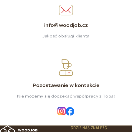
info@woodjob.cz
Jakość obsługi klienta
Pozostawanie w kontakcie
Nie możemy się doczekać współpracy z Tobą!
GDZIE NAS ZNALEŹĆ