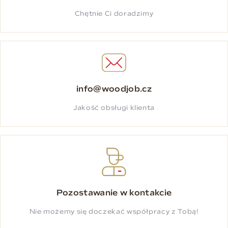
Chętnie Ci doradzimy
info@woodjob.cz
Jakość obsługi klienta
Pozostawanie w kontakcie
Nie możemy się doczekać współpracy z Tobą!