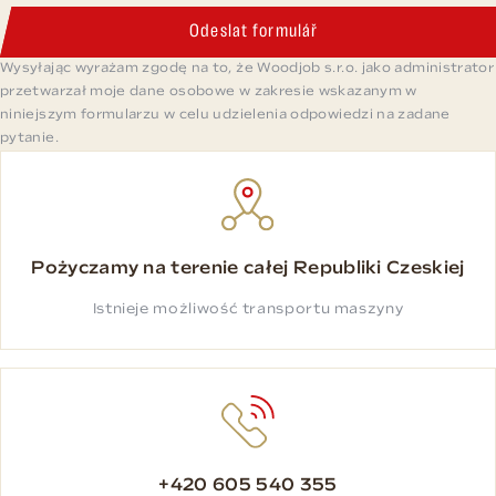
Odeslat formulář
Wysyłając wyrażam zgodę na to, że Woodjob s.r.o. jako administrator
przetwarzał moje dane osobowe w zakresie wskazanym w
niniejszym formularzu w celu udzielenia odpowiedzi na zadane
pytanie.
Pożyczamy na terenie całej Republiki Czeskiej
Istnieje możliwość transportu maszyny
+420 605 540 355