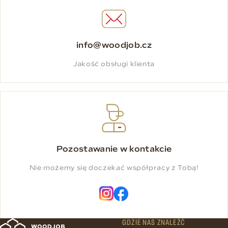
info@woodjob.cz
Jakość obsługi klienta
Pozostawanie w kontakcie
Nie możemy się doczekać współpracy z Tobą!
GDZIE NAS ZNALEŹĆ