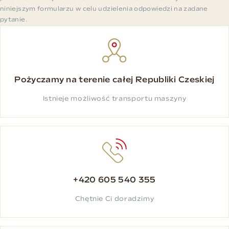
niniejszym formularzu w celu udzielenia odpowiedzi na zadane
pytanie.
Pożyczamy na terenie całej Republiki Czeskiej
Istnieje możliwość transportu maszyny
+420 605 540 355
Chętnie Ci doradzimy