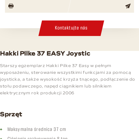
Kontaktujte nás
Hakki Pilke 37 EASY Joystic
Starszy egzemplarz Hakki Pilke 37 Easy w pełnym
wyposażeniu, sterowanie wszystkimi funkcjami za pomocą
joysticka, a także wysokość krzyża tnącego, podłączenie do
stołu podawczego, napęd ciągnikiem lub silnikiem
elektrycznym rok produkcji 2006
Sprzęt
Maksymalna średnica 37 cm