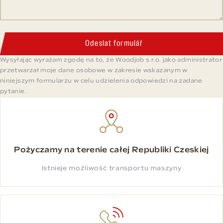
Odeslat formulář
Wysyłając wyrażam zgodę na to, że Woodjob s.r.o. jako administrator
przetwarzał moje dane osobowe w zakresie wskazanym w
niniejszym formularzu w celu udzielenia odpowiedzi na zadane
pytanie.
Pożyczamy na terenie całej Republiki Czeskiej
Istnieje możliwość transportu maszyny