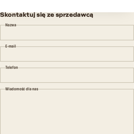
Skontaktuj się ze sprzedawcą
Nazwa
E-mail
Telefon
Wiadomość dla nas