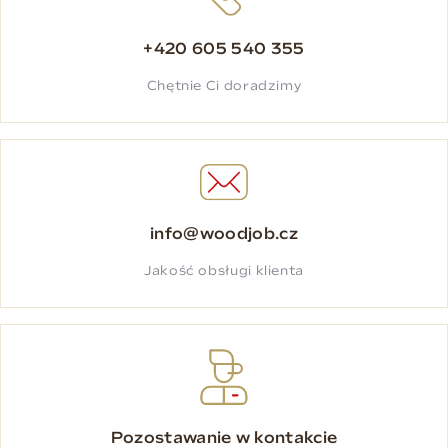
+420 605 540 355
Chętnie Ci doradzimy
info@woodjob.cz
Jakość obsługi klienta
Pozostawanie w kontakcie