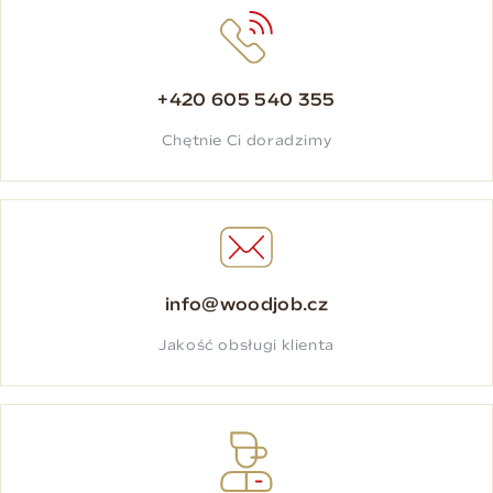
+420 605 540 355
Chętnie Ci doradzimy
info@woodjob.cz
Jakość obsługi klienta