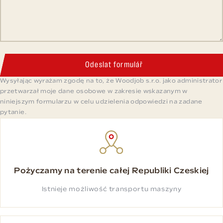
Odeslat formulář
Wysyłając wyrażam zgodę na to, że Woodjob s.r.o. jako administrator
przetwarzał moje dane osobowe w zakresie wskazanym w
niniejszym formularzu w celu udzielenia odpowiedzi na zadane
pytanie.
Pożyczamy na terenie całej Republiki Czeskiej
Istnieje możliwość transportu maszyny