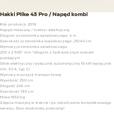
Hakki Pilke 43 Pro / Napęd kombi
Rok produkcji: 2019
Napęd mieszany / traktor elektryczny
Długość przenośnika wyładowczego: 4 m
Szerokość przenośnika wyładowczego: 25/40 cm
Wymiary przenośnika załadowczego
250 x 2 500* mm *długość z hydraulicznym walcem
podającym
Silnik elektryczny i wyłącznik automatyczny 15 kW (wyłącznik
min. 32 A, typ C)
Wymiary w pozycji transportowej
Wysokość 250 cm
Długość 246 cm
Szerokość 130 cm
Masa 1650 kg
Zdjęcia maszyny w trakcie i po zakończeniu kompleksowego
serwisu. Stan doskonały, polecamy!