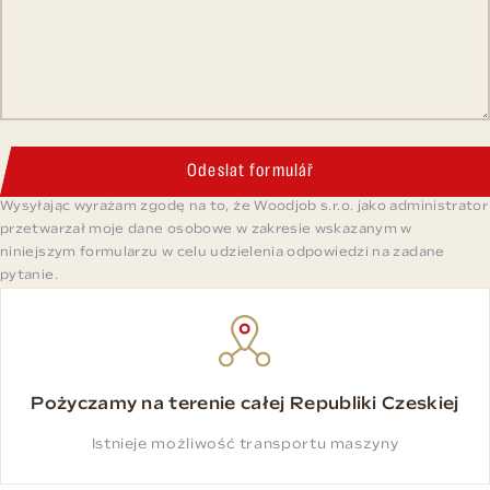
Odeslat formulář
Wysyłając wyrażam zgodę na to, że Woodjob s.r.o. jako administrator
przetwarzał moje dane osobowe w zakresie wskazanym w
niniejszym formularzu w celu udzielenia odpowiedzi na zadane
pytanie.
Pożyczamy na terenie całej Republiki Czeskiej
Istnieje możliwość transportu maszyny