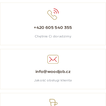
+420 605 540 355
Chętnie Ci doradzimy
info@woodjob.cz
Jakość obsługi klienta