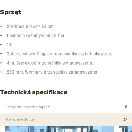
Sprzęt
Średnica drewna 37 cm
Ciśnienie rozłupywania 8 ton
16"
2/4-częściowy Długość przenośnika rozładunkowego.
4 m. Szerokość przenośnika wyładowczego.
250 mm. Wymiary przenośnika załadowczego
Technická specifikace
Ciśnienie rozdzielające
8
Maks. średnica
37