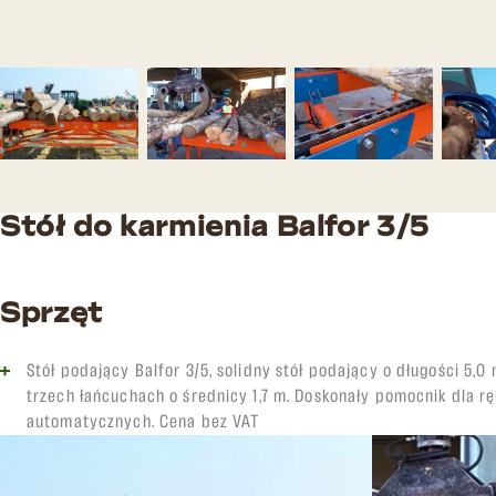
Stół do karmienia Balfor 3/5
Sprzęt
Stół podający Balfor 3/5, solidny stół podający o długości 5,0 
trzech łańcuchach o średnicy 1,7 m. Doskonały pomocnik dla 
automatycznych. Cena bez VAT