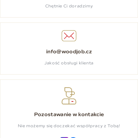
Chętnie Ci doradzimy
info@woodjob.cz
Jakość obsługi klienta
Pozostawanie w kontakcie
Nie możemy się doczekać współpracy z Tobą!