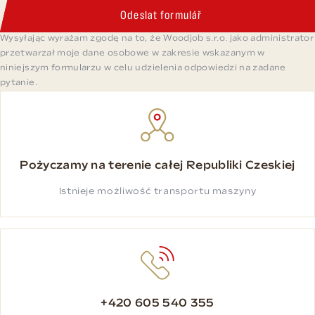
Odeslat formulář
Wysyłając wyrażam zgodę na to, że Woodjob s.r.o. jako administrator
przetwarzał moje dane osobowe w zakresie wskazanym w
niniejszym formularzu w celu udzielenia odpowiedzi na zadane
pytanie.
Pożyczamy na terenie całej Republiki Czeskiej
Istnieje możliwość transportu maszyny
+420 605 540 355