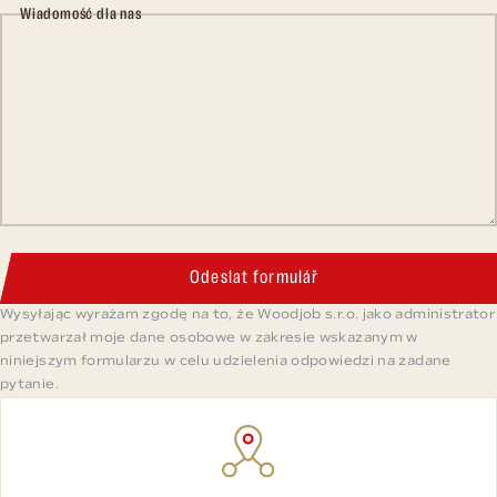
Wiadomość dla nas
Odeslat formulář
Wysyłając wyrażam zgodę na to, że Woodjob s.r.o. jako administrator
przetwarzał moje dane osobowe w zakresie wskazanym w
niniejszym formularzu w celu udzielenia odpowiedzi na zadane
pytanie.