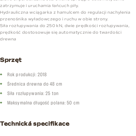
zatrzymuje i uruchamia łańcuch piły.
Hydrauliczna wciągarka z hamulcem do regulacji nachylenia
przenośnika wyładowczego i ruchu w obie strony.
Siła rozłupywania do 250 kN, dwie prędkości rozłupywania,
prędkość dostosowuje się automatycznie do twardości
drewna
Sprzęt
Rok produkcji: 2018
Średnica drewna do 48 cm
Siła rozłupywania: 25 ton
Maksymalna długość polana: 50 cm
Technická specifikace