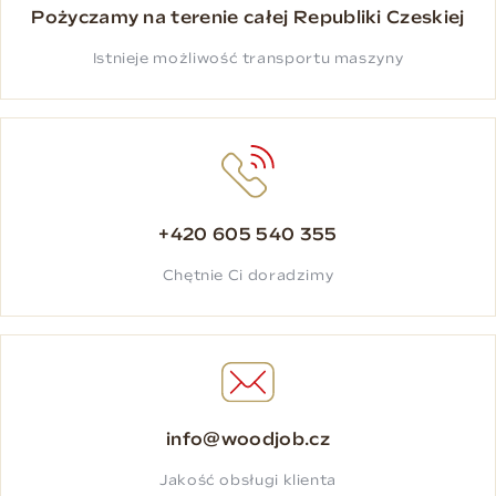
Pożyczamy na terenie całej Republiki Czeskiej
Istnieje możliwość transportu maszyny
+420 605 540 355
Chętnie Ci doradzimy
info@woodjob.cz
Jakość obsługi klienta