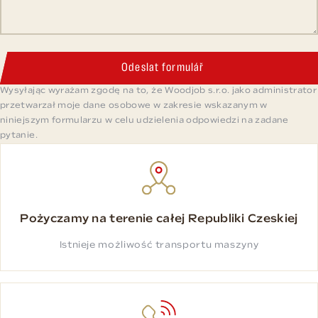
Odeslat formulář
Wysyłając wyrażam zgodę na to, że Woodjob s.r.o. jako administrator
przetwarzał moje dane osobowe w zakresie wskazanym w
niniejszym formularzu w celu udzielenia odpowiedzi na zadane
pytanie.
Pożyczamy na terenie całej Republiki Czeskiej
Istnieje możliwość transportu maszyny