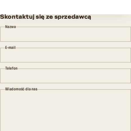
Skontaktuj się ze sprzedawcą
Nazwa
E-mail
Telefon
Wiadomość dla nas