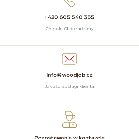
+420 605 540 355
Chętnie Ci doradzimy
info@woodjob.cz
Jakość obsługi klienta
Pozostawanie w kontakcie