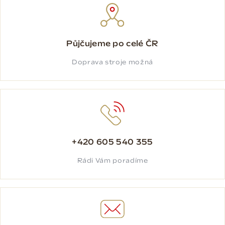
Půjčujeme po celé ČR
Doprava stroje možná
+420 605 540 355
Rádi Vám poradíme