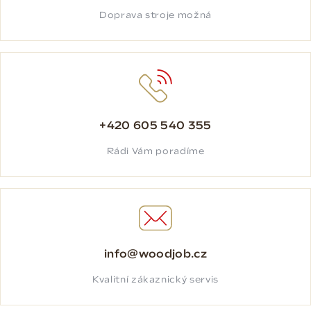
Doprava stroje možná
+420 605 540 355
Rádi Vám poradíme
info@woodjob.cz
Kvalitní zákaznický servis