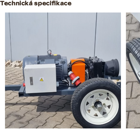
Technická specifikace