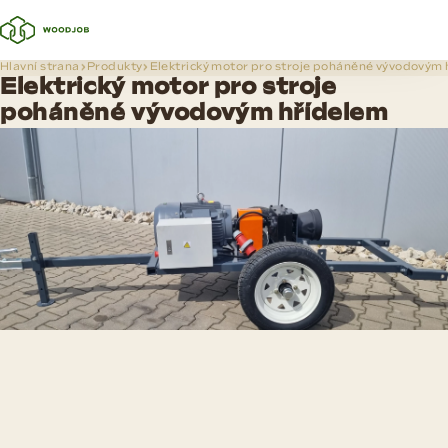
Hlavní strana
Produkty
Elektrický motor pro stroje poháněné vývodovým
Elektrický motor pro stroje
poháněné vývodovým hřídelem