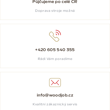
Půjčujeme po celé ČR
Doprava stroje možná
+420 605 540 355
Rádi Vám poradíme
info@woodjob.cz
Kvalitní zákaznický servis