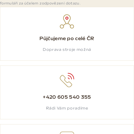
formuláři za účelem zodpovězení dotazu.
Půjčujeme po celé ČR
Doprava stroje možná
+420 605 540 355
Rádi Vám poradíme