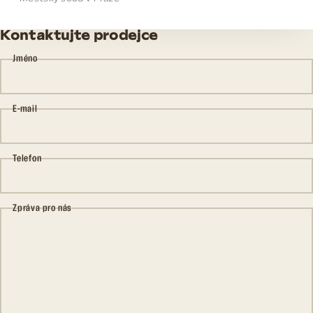
Kontaktujte prodejce
Jméno
E-mail
Telefon
Zpráva pro nás