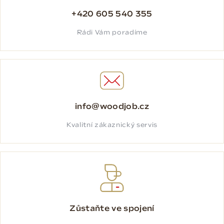
+420 605 540 355
Rádi Vám poradíme
info@woodjob.cz
Kvalitní zákaznický servis
Zůstaňte ve spojení