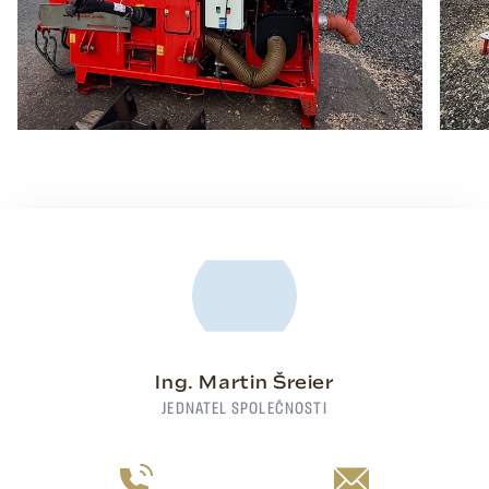
Ing. Martin Šreier
JEDNATEL SPOLEČNOSTI