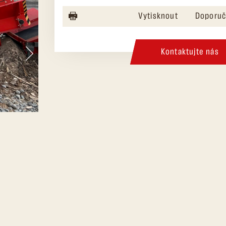
Vytisknout
Doporuč
Kontaktujte nás