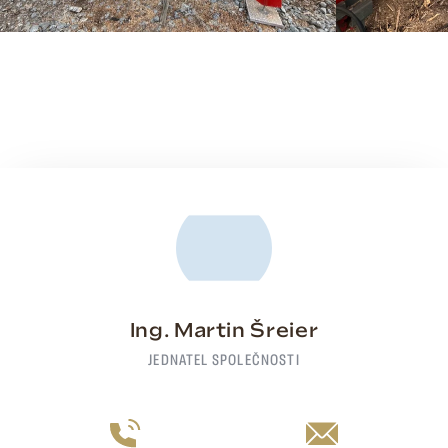
Ing. Martin Šreier
JEDNATEL SPOLEČNOSTI