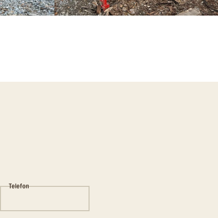
Telefon