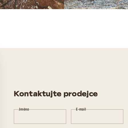
Kontaktujte prodejce
Jméno
E-mail