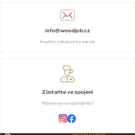
info@woodjob.cz
Kvalitní zákaznický servis
Zůstaňte ve spojení
Těšíme se na spolupráci!