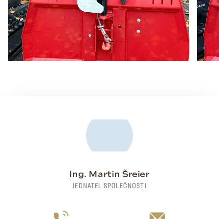
Ing. Martin Šreier
JEDNATEL SPOLEČNOSTI