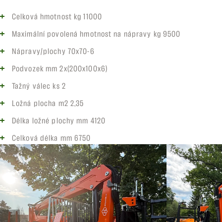
Celková hmotnost kg 11000
Maximální povolená hmotnost na nápravy kg 9500
Nápravy/plochy 70x70-6
Podvozek mm 2x(200x100x6)
Tažný válec ks 2
Ložná plocha m2 2,35
Délka ložné plochy mm 4120
Celková délka mm 6750