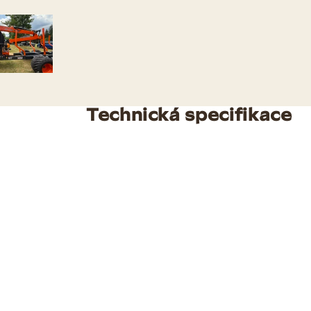
Technická specifikace