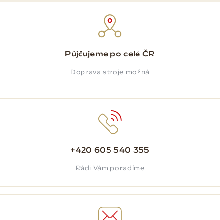
Půjčujeme po celé ČR
Doprava stroje možná
+420 605 540 355
Rádi Vám poradíme