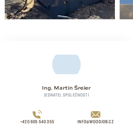
Ing. Martin Šreier
JEDNATEL SPOLEČNOSTI
+420 605 540 355
INFO@WOODJOB.CZ