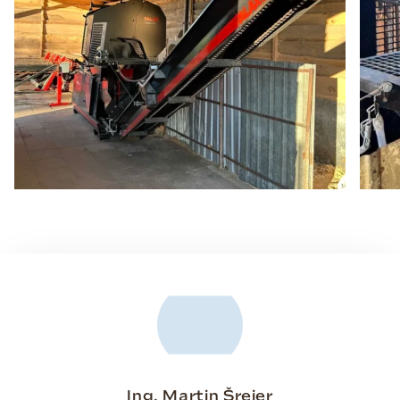
Ing. Martin Šreier