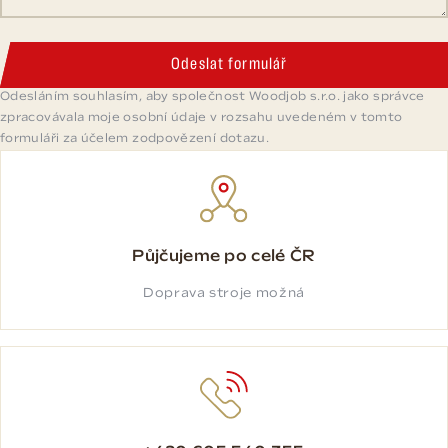
Odeslat formulář
Odesláním souhlasím, aby společnost Woodjob s.r.o. jako správce
zpracovávala moje osobní údaje v rozsahu uvedeném v tomto
formuláři za účelem zodpovězení dotazu.
Půjčujeme po celé ČR
Doprava stroje možná