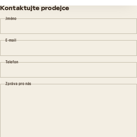
Kontaktujte prodejce
Jméno
E-mail
Telefon
Zpráva pro nás