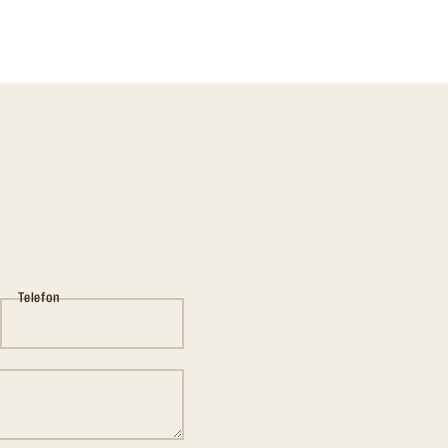
Telefon