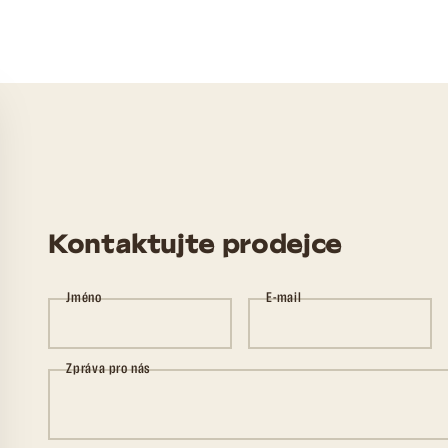
Kontaktujte prodejce
Jméno
E-mail
Zpráva pro nás