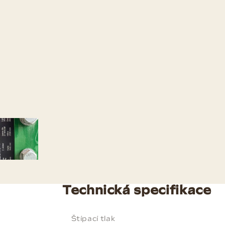
Technická specifikace
Štípací tlak