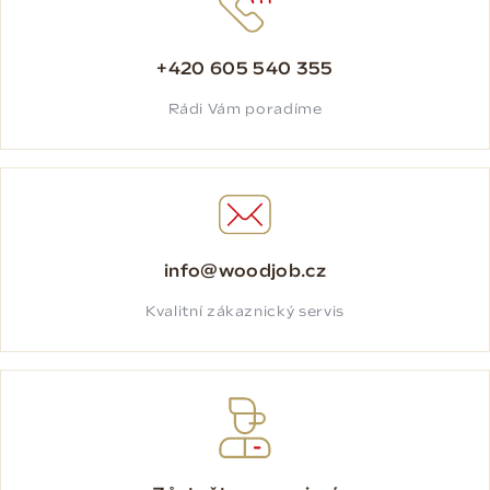
+420 605 540 355
Rádi Vám poradíme
info@woodjob.cz
Kvalitní zákaznický servis