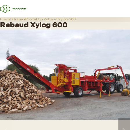
Hlavní strana
Produkty
Rabaud Xylog 600
Rabaud Xylog 600