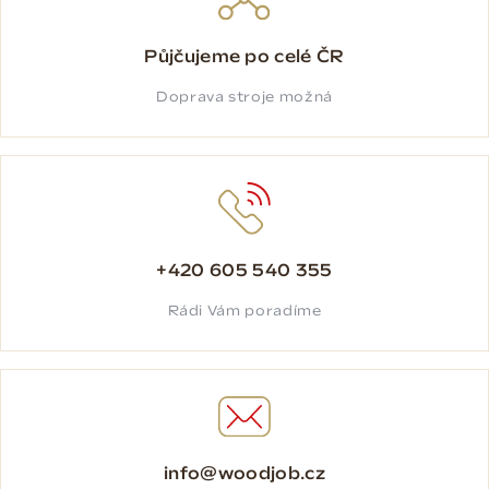
Půjčujeme po celé ČR
Doprava stroje možná
+420 605 540 355
Rádi Vám poradíme
info@woodjob.cz