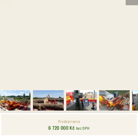
Prodejní cena
6 720 000 Kč
bez DPH