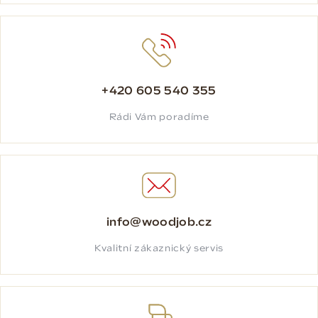
+420 605 540 355
Rádi Vám poradíme
info@woodjob.cz
Kvalitní zákaznický servis