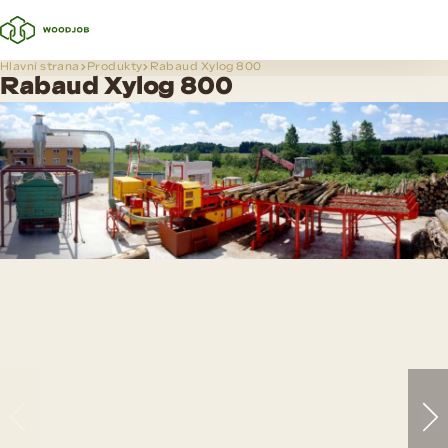
Hlavní strana
Produkty
Rabaud Xylog 800
Rabaud Xylog 800