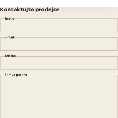
Kontaktujte prodejce
Jméno
E-mail
Telefon
Zpráva pro nás