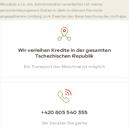
Woodjob s.r.o. Als Administrator verarbeitet ich meine
personenbezogenen Daten in dem in diesem Formular
angegebenen Umfang zum Zwecke der Beantwortung der Anfrage.
Wir verleihen Kredite in der gesamten
Tschechischen Republik
Ein Transport der Maschine ist möglich
+420 605 540 355
Wir beraten Sie gerne