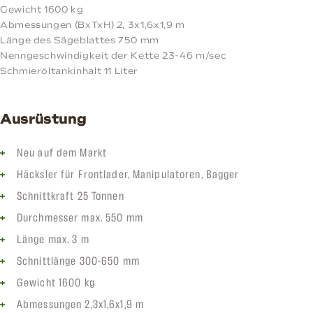
Gewicht 1600 kg
Abmessungen (BxTxH) 2, 3x1,6x1,9 m
Länge des Sägeblattes 750 mm
Nenngeschwindigkeit der Kette 23-46 m/sec
Schmieröltankinhalt 11 Liter
Ausrüstung
Neu auf dem Markt
Häcksler für Frontlader, Manipulatoren, Bagger
Schnittkraft 25 Tonnen
Durchmesser max. 550 mm
Länge max. 3 m
Schnittlänge 300-650 mm
Gewicht 1600 kg
Abmessungen 2,3x1,6x1,9 m