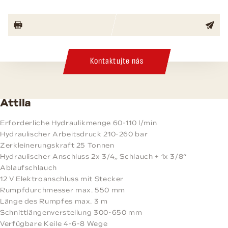
Kontaktujte nás
Attila
Erforderliche Hydraulikmenge 60-110 l/min
Hydraulischer Arbeitsdruck 210-260 bar
Zerkleinerungskraft 25 Tonnen
Hydraulischer Anschluss 2x 3/4„ Schlauch + 1x 3/8“
Ablaufschlauch
12 V Elektroanschluss mit Stecker
Rumpfdurchmesser max. 550 mm
Länge des Rumpfes max. 3 m
Schnittlängenverstellung 300-650 mm
Verfügbare Keile 4-6-8 Wege