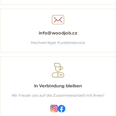
info@woodjob.cz
Hochwertiger Kundenservice
In Verbindung bleiben
Wir freuen uns auf die Zusammenarbeit mit Ihnen!