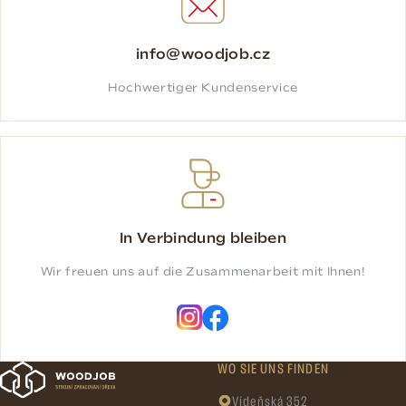
info@woodjob.cz
Hochwertiger Kundenservice
In Verbindung bleiben
Wir freuen uns auf die Zusammenarbeit mit Ihnen!
WO SIE UNS FINDEN
Vídeňská 352