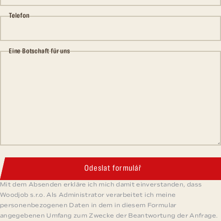
Telefon
Eine Botschaft für uns
Odeslat formulář
Mit dem Absenden erkläre ich mich damit einverstanden, dass
Woodjob s.r.o. Als Administrator verarbeitet ich meine
personenbezogenen Daten in dem in diesem Formular
angegebenen Umfang zum Zwecke der Beantwortung der Anfrage.