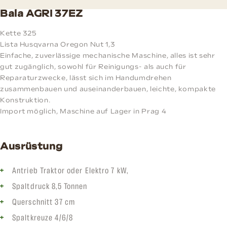
Bala AGRI 37EZ
Kette 325
Lista Husqvarna Oregon Nut 1,3
Einfache, zuverlässige mechanische Maschine, alles ist sehr
gut zugänglich, sowohl für Reinigungs- als auch für
Reparaturzwecke, lässt sich im Handumdrehen
zusammenbauen und auseinanderbauen, leichte, kompakte
Konstruktion.
Import möglich, Maschine auf Lager in Prag 4
Ausrüstung
Antrieb Traktor oder Elektro 7 kW,
Spaltdruck 8,5 Tonnen
Querschnitt 37 cm
Spaltkreuze 4/6/8