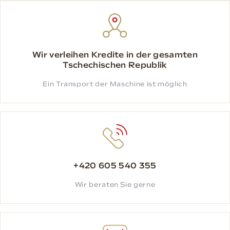
Wir verleihen Kredite in der gesamten
Tschechischen Republik
Ein Transport der Maschine ist möglich
+420 605 540 355
Wir beraten Sie gerne