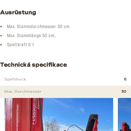
Ausrüstung
Max. Stammdurchmesser 30 cm
Max. Stammlänge 50 cm,
Spaltkraft 6 t
Technická specifikace
Spaltdruck
6
Max. Durchmesser
30