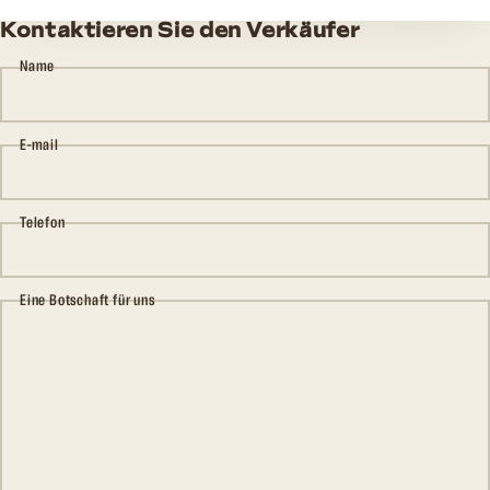
Kontaktieren Sie den Verkäufer
Name
E-mail
Telefon
Eine Botschaft für uns