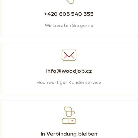
+420 605 540 355
Wir beraten Sie gerne
info@woodjob.cz
Hochwertiger Kundenservice
In Verbindung bleiben