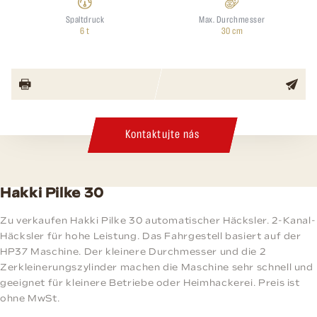
Spaltdruck
Max. Durchmesser
6 t
30 cm
Kontaktujte nás
Hakki Pilke 30
Zu verkaufen Hakki Pilke 30 automatischer Häcksler. 2-Kanal-
Häcksler für hohe Leistung. Das Fahrgestell basiert auf der
HP37 Maschine. Der kleinere Durchmesser und die 2
Zerkleinerungszylinder machen die Maschine sehr schnell und
geeignet für kleinere Betriebe oder Heimhackerei. Preis ist
ohne MwSt.