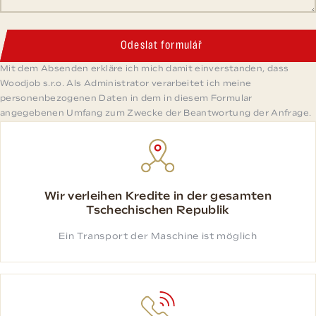
Odeslat formulář
Mit dem Absenden erkläre ich mich damit einverstanden, dass
Woodjob s.r.o. Als Administrator verarbeitet ich meine
personenbezogenen Daten in dem in diesem Formular
angegebenen Umfang zum Zwecke der Beantwortung der Anfrage.
Wir verleihen Kredite in der gesamten
Tschechischen Republik
Ein Transport der Maschine ist möglich