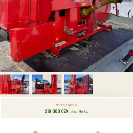
Verkaufspreis
219 000 CZK
ohne MwSt.