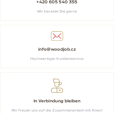
+420 605 540 355
Wir beraten Sie gerne
info@woodjob.cz
Hochwertiger Kundenservice
In Verbindung bleiben
Wir freuen uns auf die Zusammenarbeit mit Ihnen!