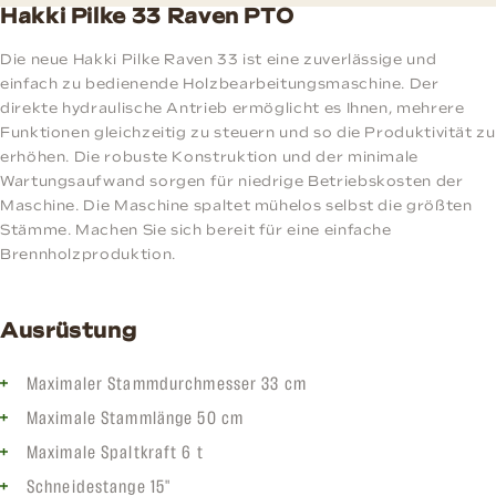
Hakki Pilke 33 Raven PTO
Die neue Hakki Pilke Raven 33 ist eine zuverlässige und
einfach zu bedienende Holzbearbeitungsmaschine. Der
direkte hydraulische Antrieb ermöglicht es Ihnen, mehrere
Funktionen gleichzeitig zu steuern und so die Produktivität zu
erhöhen. Die robuste Konstruktion und der minimale
Wartungsaufwand sorgen für niedrige Betriebskosten der
Maschine. Die Maschine spaltet mühelos selbst die größten
Stämme. Machen Sie sich bereit für eine einfache
Brennholzproduktion.
Ausrüstung
Maximaler Stammdurchmesser 33 cm
Maximale Stammlänge 50 cm
Maximale Spaltkraft 6 t
Schneidestange 15"