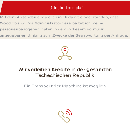
Odeslat formulář
Mit dem Absenden erkläre ich mich damit einverstanden, dass
Woodjob s.r.o. Als Administrator verarbeitet ich meine
personenbezogenen Daten in dem in diesem Formular
angegebenen Umfang zum Zwecke der Beantwortung der Anfrage.
Wir verleihen Kredite in der gesamten
Tschechischen Republik
Ein Transport der Maschine ist möglich