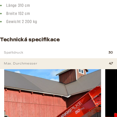
Länge 310 cm
Breite 152 cm
Gewicht 2 200 kg
Technická specifikace
Spaltdruck
30
Max. Durchmesser
47