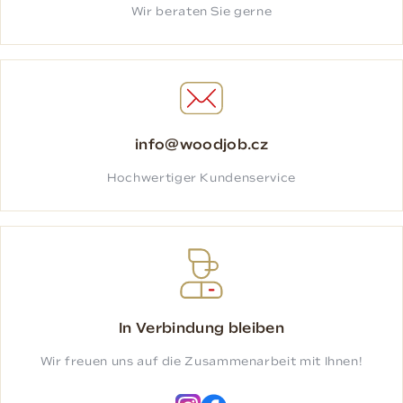
Wir beraten Sie gerne
info@woodjob.cz
Hochwertiger Kundenservice
In Verbindung bleiben
Wir freuen uns auf die Zusammenarbeit mit Ihnen!