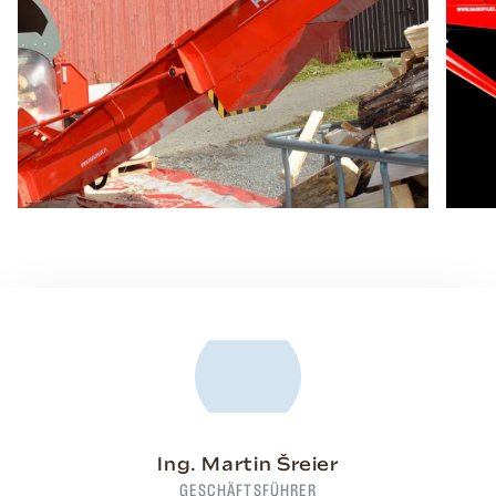
Ing. Martin Šreier
GESCHÄFTSFÜHRER