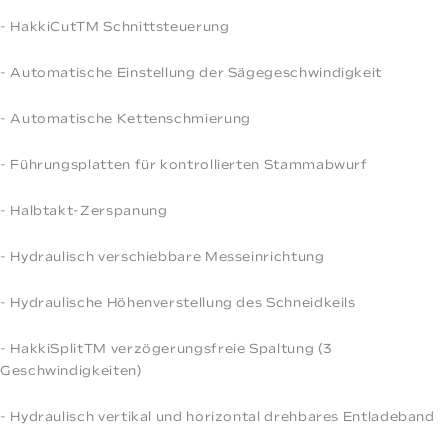
- HakkiCutTM Schnittsteuerung
- Automatische Einstellung der Sägegeschwindigkeit
- Automatische Kettenschmierung
- Führungsplatten für kontrollierten Stammabwurf
- Halbtakt-Zerspanung
- Hydraulisch verschiebbare Messeinrichtung
- Hydraulische Höhenverstellung des Schneidkeils
- HakkiSplitTM verzögerungsfreie Spaltung (3
Geschwindigkeiten)
- Hydraulisch vertikal und horizontal drehbares Entladeband