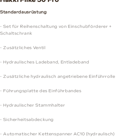
Hakki Pilke 50 Pro
Standardausrüstung
- Set für Reihenschaltung von Einschubförderer +
Schaltschrank
- Zusätzliches Ventil
- Hydraulisches Ladeband, Entladeband
- Zusätzliche hydraulisch angetriebene Einführrolle
- Führungsplatte des Einführbandes
- Hydraulischer Stammhalter
- Sicherheitsabdeckung
- Automatischer Kettenspanner AC10 (hydraulisch)