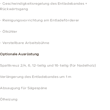
- Geschwindigkeitsregelung des Entladebandes +
Rückwärtsgang
- Reinigungsvorrichtung am Entladeförderer
- Ölkühler
- Verstellbare Arbeitsbühne
Optionale Ausrüstung
Spaltkreuz 2/4, 6, 12-teilig und 16-teilig (für Nadelholz)
Verlängerung des Entladebandes um 1 m
Absaugung für Sägespäne
Ölheizung