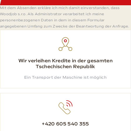
Mit dem Absenden erkläre ich mich damit einverstanden, dass
Woodjob s.r.o. Als Administrator verarbeitet ich meine
personenbezogenen Daten in dem in diesem Formular
angegebenen Umfang zum Zwecke der Beantwortung der Anfrage.
Wir verleihen Kredite in der gesamten
Tschechischen Republik
Ein Transport der Maschine ist möglich
+420 605 540 355