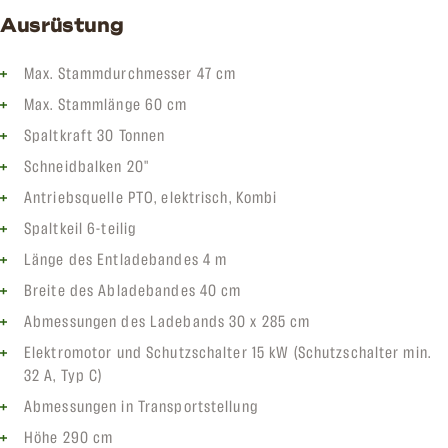
Ausrüstung
Max. Stammdurchmesser 47 cm
Max. Stammlänge 60 cm
Spaltkraft 30 Tonnen
Schneidbalken 20"
Antriebsquelle PTO, elektrisch, Kombi
Spaltkeil 6-teilig
Länge des Entladebandes 4 m
Breite des Abladebandes 40 cm
Abmessungen des Ladebands 30 x 285 cm
Elektromotor und Schutzschalter 15 kW (Schutzschalter min.
32 A, Typ C)
Abmessungen in Transportstellung
Höhe 290 cm