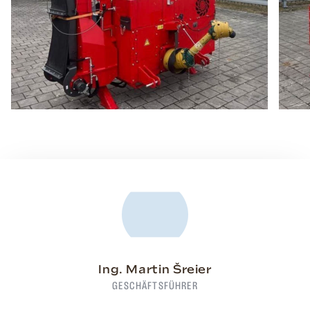
Ing. Martin Šreier
GESCHÄFTSFÜHRER