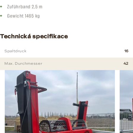
Zuführband 2,5 m
Gewicht 1465 kg
Technická specifikace
Spaltdruck
16
Max. Durchmesser
42