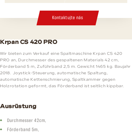
Kontaktujte nás
Krpan CS 420 PRO
Wir bieten zum Verkauf eine Spaltmaschine Krpan CS 420
PRO an, Durchmesser des gespaltenen Materials 42 cm,
Förderband 5 m, Zuführband 2,5 m. Gewicht 1465 kg. Baujahr
2018. Joystick-Steuerung, automatische Spaltung,
automatische Kettenschmierung, Spaltkammer gegen
Holzrotation geformt, das Förderband ist seitlich kippbar.
Ausrüstung
Durchmesser 42cm,
Förderband 5m,