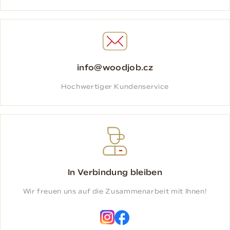
info@woodjob.cz
Hochwertiger Kundenservice
In Verbindung bleiben
Wir freuen uns auf die Zusammenarbeit mit Ihnen!