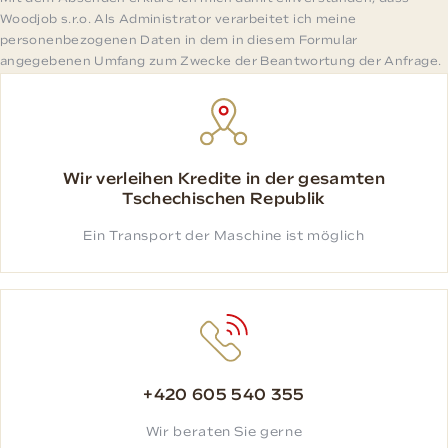
Woodjob s.r.o. Als Administrator verarbeitet ich meine
personenbezogenen Daten in dem in diesem Formular
angegebenen Umfang zum Zwecke der Beantwortung der Anfrage.
Wir verleihen Kredite in der gesamten
Tschechischen Republik
Ein Transport der Maschine ist möglich
+420 605 540 355
Wir beraten Sie gerne