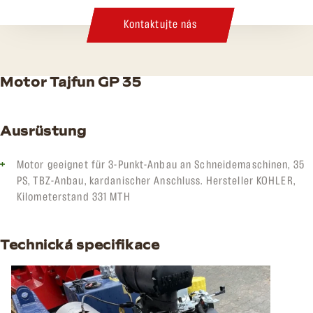
Kontaktujte nás
Motor Tajfun GP 35
Ausrüstung
Motor geeignet für 3-Punkt-Anbau an Schneidemaschinen, 35
PS, TBZ-Anbau, kardanischer Anschluss. Hersteller KOHLER,
Kilometerstand 331 MTH
Technická specifikace