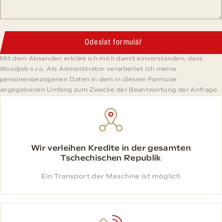
Odeslat formulář
Mit dem Absenden erkläre ich mich damit einverstanden, dass
Woodjob s.r.o. Als Administrator verarbeitet ich meine
personenbezogenen Daten in dem in diesem Formular
angegebenen Umfang zum Zwecke der Beantwortung der Anfrage.
Wir verleihen Kredite in der gesamten
Tschechischen Republik
Ein Transport der Maschine ist möglich