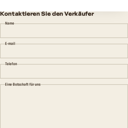
Kontaktieren Sie den Verkäufer
Name
E-mail
Telefon
Eine Botschaft für uns