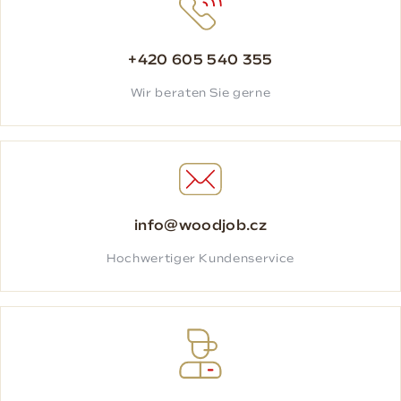
+420 605 540 355
Wir beraten Sie gerne
info@woodjob.cz
Hochwertiger Kundenservice