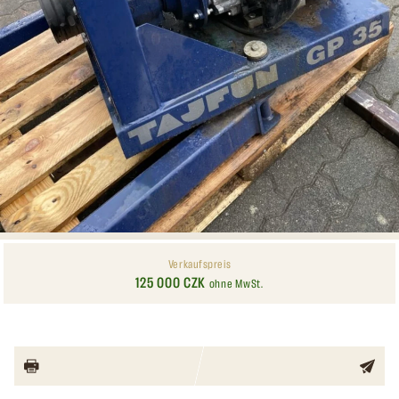
Verkaufspreis
125 000 CZK
ohne MwSt.