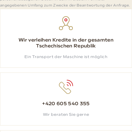
angegebenen Umfang zum Zwecke der Beantwortung der Anfrage.
Wir verleihen Kredite in der gesamten
Tschechischen Republik
Ein Transport der Maschine ist möglich
+420 605 540 355
Wir beraten Sie gerne