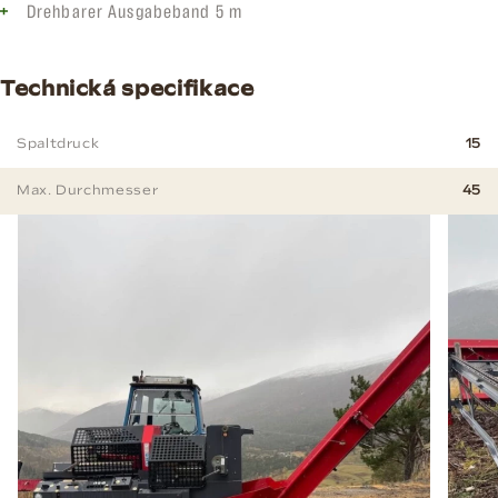
Drehbarer Ausgabeband 5 m
Technická specifikace
Spaltdruck
15
Max. Durchmesser
45