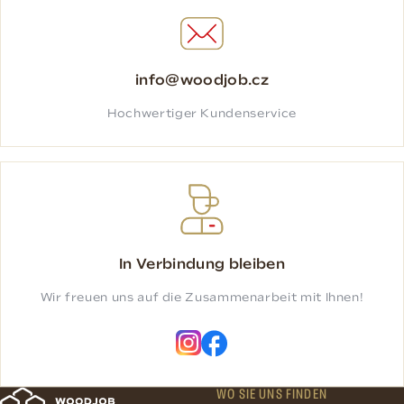
info@woodjob.cz
Hochwertiger Kundenservice
In Verbindung bleiben
Wir freuen uns auf die Zusammenarbeit mit Ihnen!
WO SIE UNS FINDEN