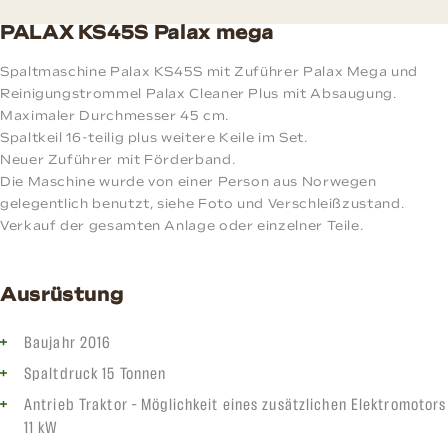
PALAX KS45S Palax mega
Spaltmaschine Palax KS45S mit Zuführer Palax Mega und
Reinigungstrommel Palax Cleaner Plus mit Absaugung.
Maximaler Durchmesser 45 cm.
Spaltkeil 16-teilig plus weitere Keile im Set.
Neuer Zuführer mit Förderband.
Die Maschine wurde von einer Person aus Norwegen
gelegentlich benutzt, siehe Foto und Verschleißzustand.
Verkauf der gesamten Anlage oder einzelner Teile.
Ausrüstung
Baujahr 2016
Spaltdruck 15 Tonnen
Antrieb Traktor – Möglichkeit eines zusätzlichen Elektromotors
11 kW