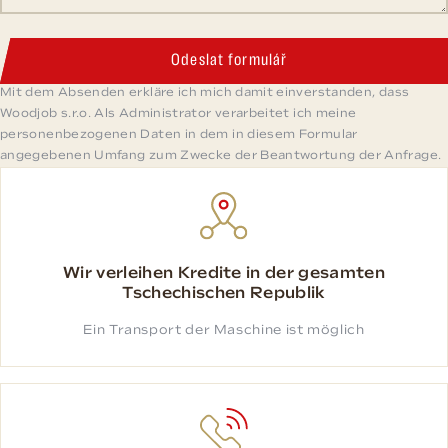
Odeslat formulář
Mit dem Absenden erkläre ich mich damit einverstanden, dass
Woodjob s.r.o. Als Administrator verarbeitet ich meine
personenbezogenen Daten in dem in diesem Formular
angegebenen Umfang zum Zwecke der Beantwortung der Anfrage.
Wir verleihen Kredite in der gesamten
Tschechischen Republik
Ein Transport der Maschine ist möglich