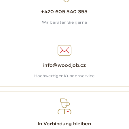
+420 605 540 355
Wir beraten Sie gerne
info@woodjob.cz
Hochwertiger Kundenservice
In Verbindung bleiben