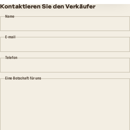
Kontaktieren Sie den Verkäufer
Name
E-mail
Telefon
Eine Botschaft für uns