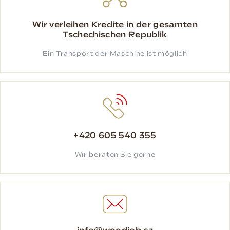
Wir verleihen Kredite in der gesamten
Tschechischen Republik
Ein Transport der Maschine ist möglich
+420 605 540 355
Wir beraten Sie gerne