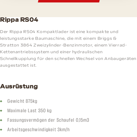
Rippa RS04
Der Rippa RS04 Kompaktlader ist eine kompakte und
leistungsstarke Baumaschine, die mit einem Briggs &
Stratton 3864 Zweizylinder-Benzinmotor, einem Vierrad-
Kettenantriebssystem und einer hydraulischen
Schnellkupplung für den schnellen Wechsel von Anbaugeräten
ausgestattet ist.
Ausrüstung
Gewicht 875kg
Maximale Last 350 kg
Fassungsvermögen der Schaufel 0,15m3
Arbeitsgeschwindigkeit 3km/h