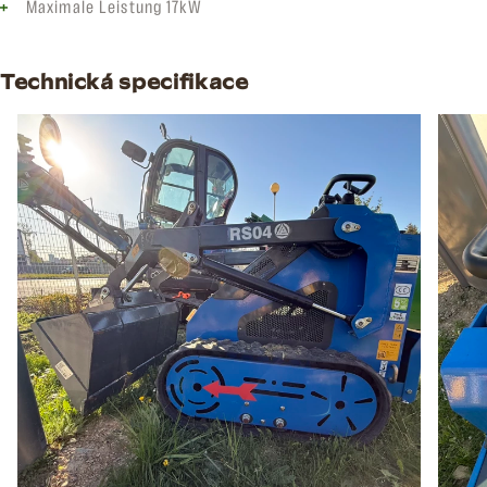
Maximale Leistung 17kW
Technická specifikace