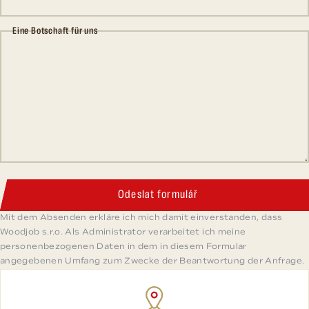
Eine Botschaft für uns
Odeslat formulář
Mit dem Absenden erkläre ich mich damit einverstanden, dass
Woodjob s.r.o. Als Administrator verarbeitet ich meine
personenbezogenen Daten in dem in diesem Formular
angegebenen Umfang zum Zwecke der Beantwortung der Anfrage.