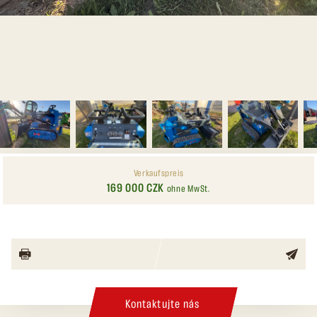
Verkaufspreis
169 000 CZK
ohne MwSt.
Kontaktujte nás