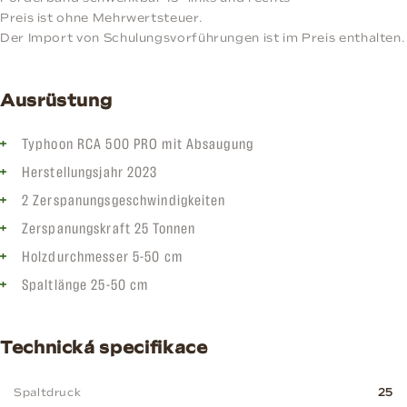
Preis ist ohne Mehrwertsteuer.
Der Import von Schulungsvorführungen ist im Preis enthalten.
Ausrüstung
Typhoon RCA 500 PRO mit Absaugung
Herstellungsjahr 2023
2 Zerspanungsgeschwindigkeiten
Zerspanungskraft 25 Tonnen
Holzdurchmesser 5-50 cm
Spaltlänge 25-50 cm
Technická specifikace
Spaltdruck
25