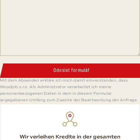
Odeslat formulář
Mit dem Absenden erkläre ich mich damit einverstanden, dass
Woodjob s.r.o. Als Administrator verarbeitet ich meine
personenbezogenen Daten in dem in diesem Formular
angegebenen Umfang zum Zwecke der Beantwortung der Anfrage.
Wir verleihen Kredite in der gesamten