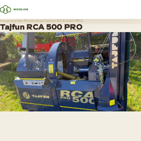
Hauptseite
Produkte
Tajfun RCA 500 PRO
Tajfun RCA 500 PRO