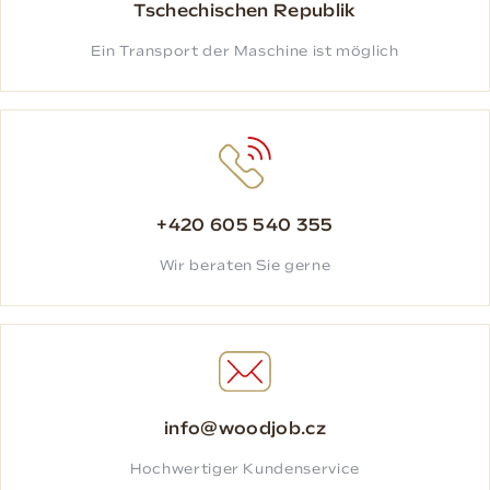
Tschechischen Republik
Ein Transport der Maschine ist möglich
+420 605 540 355
Wir beraten Sie gerne
info@woodjob.cz
Hochwertiger Kundenservice