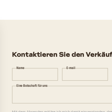
Kontaktieren Sie den Verkäu
Name
E-mail
Eine Botschaft für uns