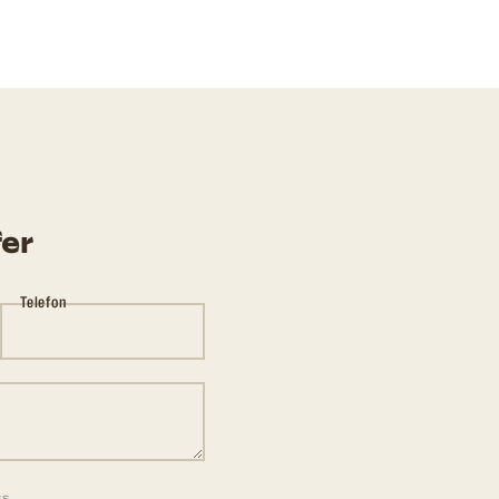
fer
Telefon