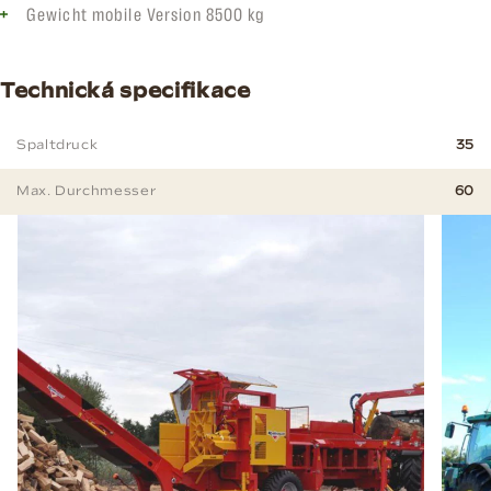
Gewicht mobile Version 8500 kg
Technická specifikace
Spaltdruck
35
Max. Durchmesser
60