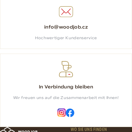
info@woodjob.cz
Hochwertiger Kundenservice
In Verbindung bleiben
Wir freuen uns auf die Zusammenarbeit mit Ihnen!
WO SIE UNS FINDEN