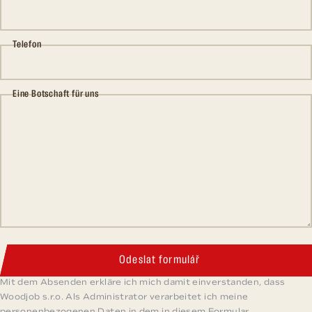
Telefon
Eine Botschaft für uns
Odeslat formulář
Mit dem Absenden erkläre ich mich damit einverstanden, dass
Woodjob s.r.o. Als Administrator verarbeitet ich meine