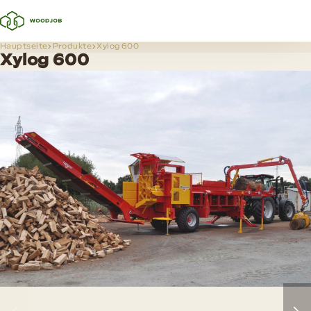
Hauptseite
Produkte
Xylog 600
Xylog 600