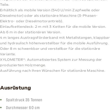
Teile.
Erhältlich als mobile Version (540 U/min Zapfwelle oder
Dieselmotor) oder als stationäre Maschine (3-Phasen-
Elektro- oder Dieselmotorantrieb).
Einlaufkettendeck: 2 m mit 3 Ketten für die mobile Version.
Ab 6 m in der stationären Version.
4 m langes Austragsförderband mit Metallstangen, klappbar
und hydraulisch höhenverstellbar für die mobile Ausführung.
Oder 8 m schwenkbar und verstellbar für die stationäre
Variante.
XYLOMETER®: Automatisiertes System zur Messung der
produzierten Holzmenge.
Ausführung nach Ihren Wünschen für stationäre Maschine.
Ausrüstung
Spaltdruck 35 Tonnen
Durchmesser 60 cm