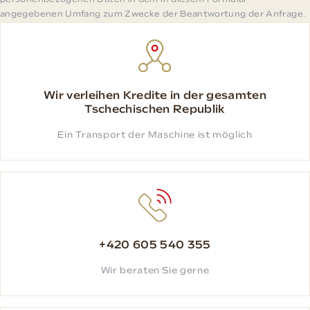
personenbezogenen Daten in dem in diesem Formular
angegebenen Umfang zum Zwecke der Beantwortung der Anfrage.
Wir verleihen Kredite in der gesamten
Tschechischen Republik
Ein Transport der Maschine ist möglich
+420 605 540 355
Wir beraten Sie gerne